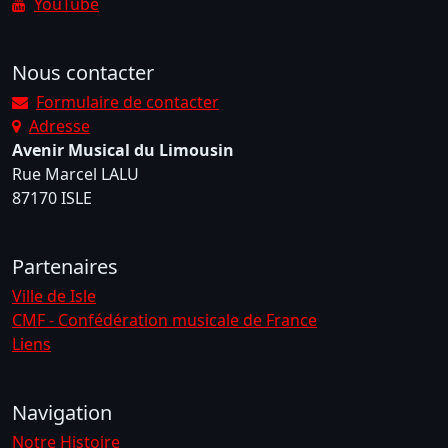
YouTube
Nous contacter
Formulaire de contacter
Adresse
Avenir Musical du Limousin
Rue Marcel LALU
87170 ISLE
Partenaires
Ville de Isle
CMF - Confédération musicale de France
Liens
Navigation
Notre Histoire