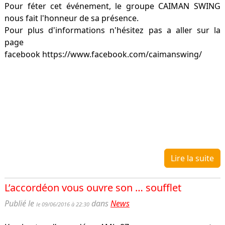
Pour féter cet événement, le groupe CAIMAN SWING
nous fait l'honneur de sa présence.
Pour plus d'informations n'hésitez pas a aller sur la
page
facebook https://www.facebook.com/caimanswing/
Lire la suite
L’accordéon vous ouvre son … soufflet
Publié le
dans
News
le 09/06/2016 à 22:30