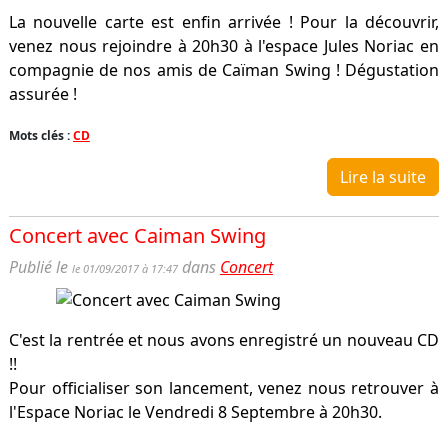
La nouvelle carte est enfin arrivée ! Pour la découvrir,
venez nous rejoindre à 20h30 à l'espace Jules Noriac en
compagnie de nos amis de Caïman Swing ! Dégustation
assurée !
Mots clés :
CD
Lire la suite
Concert avec Caiman Swing
Publié le
dans
Concert
le 01/09/2017 à 17:47
C'est la rentrée et nous avons enregistré un nouveau CD
!!
Pour officialiser son lancement, venez nous retrouver à
l'Espace Noriac le Vendredi 8 Septembre à 20h30.