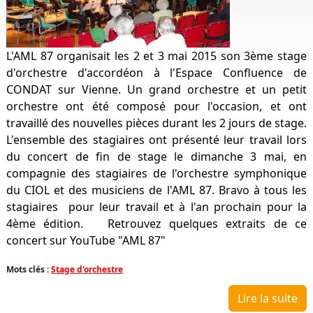
L'AML 87 organisait les 2 et 3 mai 2015 son 3ème stage
d'orchestre d'accordéon à l'Espace Confluence de
CONDAT sur Vienne. Un grand orchestre et un petit
orchestre ont été composé pour l'occasion, et ont
travaillé des nouvelles pièces durant les 2 jours de stage.
L'ensemble des stagiaires ont présenté leur travail lors
du concert de fin de stage le dimanche 3 mai, en
compagnie des stagiaires de l'orchestre symphonique
du CIOL et des musiciens de l'AML 87. Bravo à tous les
stagiaires pour leur travail et à l'an prochain pour la
4ème édition. Retrouvez quelques extraits de ce
concert sur YouTube "AML 87"
Mots clés :
Stage d'orchestre
Lire la suite