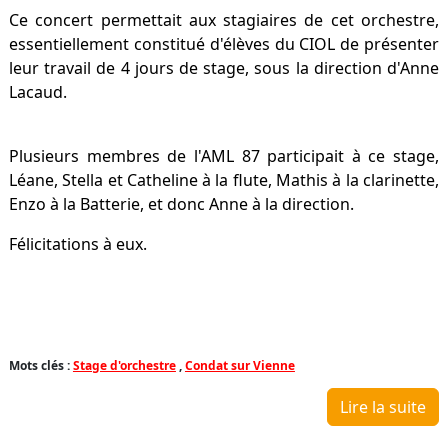
Ce concert permettait aux stagiaires de cet orchestre,
essentiellement constitué d'élèves du CIOL de présenter
leur travail de 4 jours de stage, sous la direction d'Anne
Lacaud.
Plusieurs membres de l'AML 87 participait à ce stage,
Léane, Stella et Catheline à la flute, Mathis à la clarinette,
Enzo à la Batterie, et donc Anne à la direction.
Félicitations à eux.
Mots clés :
Stage d'orchestre
,
Condat sur Vienne
Lire la suite