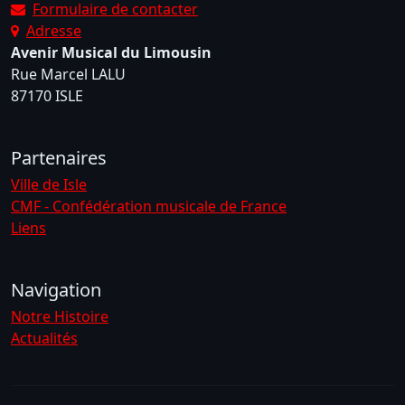
Formulaire de contacter
Adresse
Avenir Musical du Limousin
Rue Marcel LALU
87170 ISLE
Partenaires
Ville de Isle
CMF - Confédération musicale de France
Liens
Navigation
Notre Histoire
Actualités