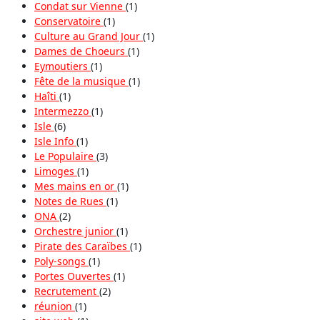
Condat sur Vienne
(1)
Conservatoire
(1)
Culture au Grand Jour
(1)
Dames de Choeurs
(1)
Eymoutiers
(1)
Fête de la musique
(1)
Haîti
(1)
Intermezzo
(1)
Isle
(6)
Isle Info
(1)
Le Populaire
(3)
Limoges
(1)
Mes mains en or
(1)
Notes de Rues
(1)
ONA
(2)
Orchestre junior
(1)
Pirate des Caraïbes
(1)
Poly-songs
(1)
Portes Ouvertes
(1)
Recrutement
(2)
réunion
(1)