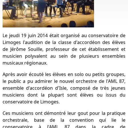
Le jeudi 19 juin 2014 était organisé au conservatoire de
Limoges l'audition de la classe d'accordéon des élèves
de Jérôme Souille, professeur de cet établissement et
musicien polyvalent au sein de plusieurs ensembles
musicaux régionaux.
Après avoir écouté les élèves en solo ou petits groupes,
le public a pu admirer le nouvel orchestre de l'AML 87,
ensemble d'accordéon d'Isle, composé de très jeunes
musiciens dont la plupart sont élèves ou issus du
conservatoire de Limoges.
Ces musiciens ont démontré leur gout pour la pratique
orchestrale, base de la convention qui lie le
conservatoire à l'AML 87 dans la cadre de