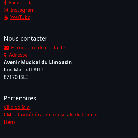
Facebook
Instagram
YouTube
Nous contacter
Formulaire de contacter
Adresse
Avenir Musical du Limousin
Rue Marcel LALU
87170 ISLE
Partenaires
Ville de Isle
CMF - Confédération musicale de France
Liens