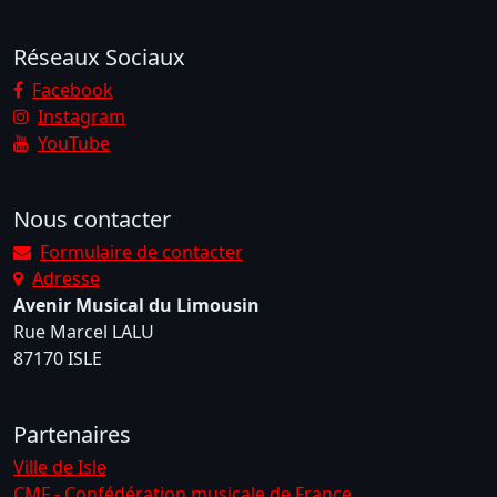
Réseaux Sociaux
Facebook
Instagram
YouTube
Nous contacter
Formulaire de contacter
Adresse
Avenir Musical du Limousin
Rue Marcel LALU
87170 ISLE
Partenaires
Ville de Isle
CMF - Confédération musicale de France