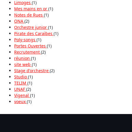
Limoges
(1)
Mes mains en or
(1)
Notes de Rues
(1)
ONA
(2)
Orchestre junior
(1)
Pirate des Caraïbes
(1)
Poly-songs
(1)
Portes Ouvertes
(1)
Recrutement
(2)
réunion
(1)
site web
(1)
Stage d'orchestre
(2)
Studio
(1)
TELIM
(1)
UNAF
(2)
Vigenal
(1)
voeux
(1)