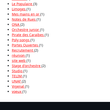
Le Populaire
(3)
Limoges
(1)
Mes mains en or
(1)
Notes de Rues
(1)
ONA
(2)
Orchestre junior
(1)
Pirate des Caraïbes
(1)
Poly-songs
(1)
Portes Ouvertes
(1)
Recrutement
(2)
réunion
(1)
site web
(1)
Stage d'orchestre
(2)
Studio
(1)
TELIM
(1)
UNAF
(2)
Vigenal
(1)
voeux
(1)