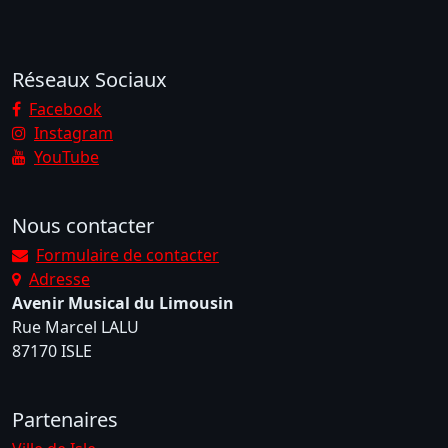
Réseaux Sociaux
Facebook
Instagram
YouTube
Nous contacter
Formulaire de contacter
Adresse
Avenir Musical du Limousin
Rue Marcel LALU
87170 ISLE
Partenaires