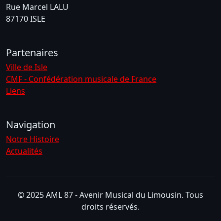
Rue Marcel LALU
87170 ISLE
Partenaires
Ville de Isle
CMF - Confédération musicale de France
Liens
Navigation
Notre Histoire
Actualités
© 2025 AML 87 - Avenir Musical du Limousin. Tous
droits réservés.