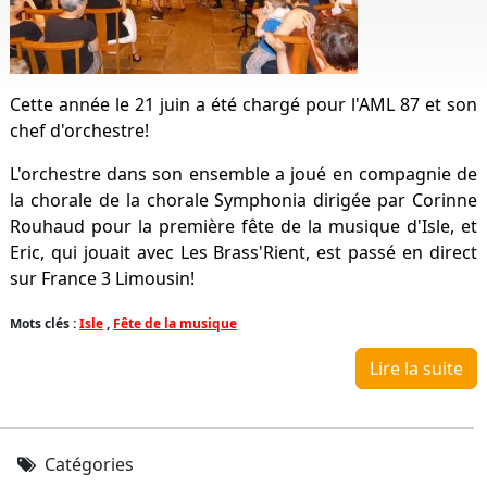
Cette année le 21 juin a été chargé pour l'AML 87 et son
chef d'orchestre!
L'orchestre dans son ensemble a joué en compagnie de
la chorale de la chorale Symphonia dirigée par Corinne
Rouhaud pour la première fête de la musique d'Isle, et
Eric, qui jouait avec Les Brass'Rient, est passé en direct
sur France 3 Limousin!
Mots clés :
Isle
,
Fête de la musique
Lire la suite
Catégories