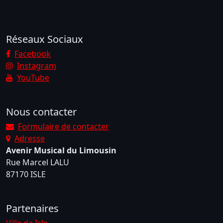
Réseaux Sociaux
Facebook
Instagram
YouTube
Nous contacter
Formulaire de contacter
Adresse
Avenir Musical du Limousin
Rue Marcel LALU
87170 ISLE
Partenaires