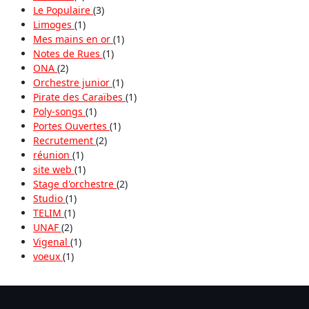
Le Populaire
(3)
Limoges
(1)
Mes mains en or
(1)
Notes de Rues
(1)
ONA
(2)
Orchestre junior
(1)
Pirate des Caraïbes
(1)
Poly-songs
(1)
Portes Ouvertes
(1)
Recrutement
(2)
réunion
(1)
site web
(1)
Stage d'orchestre
(2)
Studio
(1)
TELIM
(1)
UNAF
(2)
Vigenal
(1)
voeux
(1)