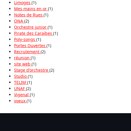
Limoges
(1)
Mes mains en or
(1)
Notes de Rues
(1)
ONA
(2)
Orchestre junior
(1)
Pirate des Caraïbes
(1)
Poly-songs
(1)
Portes Ouvertes
(1)
Recrutement
(2)
réunion
(1)
site web
(1)
Stage d'orchestre
(2)
Studio
(1)
TELIM
(1)
UNAF
(2)
Vigenal
(1)
voeux
(1)