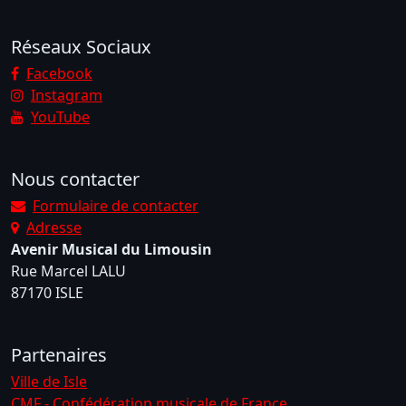
Réseaux Sociaux
Facebook
Instagram
YouTube
Nous contacter
Formulaire de contacter
Adresse
Avenir Musical du Limousin
Rue Marcel LALU
87170 ISLE
Partenaires
Ville de Isle
CMF - Confédération musicale de France