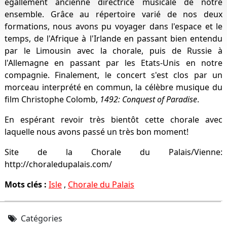
égallement ancienne directrice musicale de notre
ensemble. Grâce au répertoire varié de nos deux
formations, nous avons pu voyager dans l'espace et le
temps, de l'Afrique à l'Irlande en passant bien entendu
par le Limousin avec la chorale, puis de Russie à
l'Allemagne en passant par les Etats-Unis en notre
compagnie. Finalement, le concert s'est clos par un
morceau interprété en commun, la célèbre musique du
film Christophe Colomb,
1492: Conquest of Paradise
.
En espérant revoir très bientôt cette chorale avec
laquelle nous avons passé un très bon moment!
Site de la Chorale du Palais/Vienne:
http://choraledupalais.com/
Mots clés :
Isle
,
Chorale du Palais
Catégories