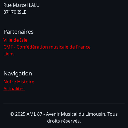
Rue Marcel LALU
87170 ISLE
Partenaires
Ville de Isle
CMF - Confédération musicale de France
Liens
Navigation
Notre Histoire
Actualités
© 2025 AML 87 - Avenir Musical du Limousin. Tous
droits réservés.