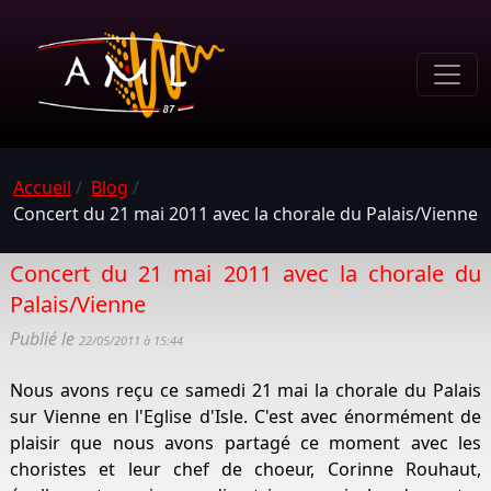
Accueil
/
Blog
/
Concert du 21 mai 2011 avec la chorale du Palais/Vienne
Concert du 21 mai 2011 avec la chorale du
Palais/Vienne
Publié le
22/05/2011 à 15:44
Nous avons reçu ce samedi 21 mai la chorale du Palais
sur Vienne en l'Eglise d'Isle. C'est avec énormément de
plaisir que nous avons partagé ce moment avec les
choristes et leur chef de choeur, Corinne Rouhaut,