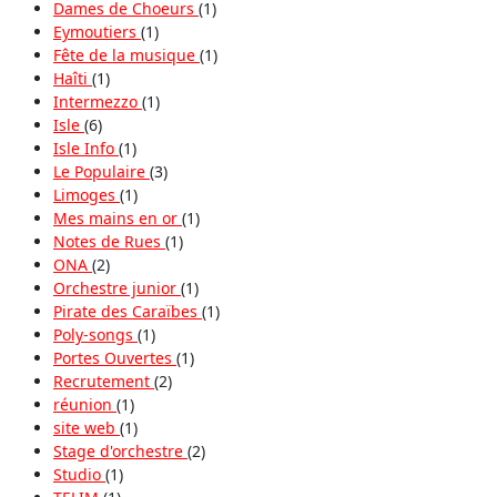
Dames de Choeurs
(1)
Eymoutiers
(1)
Fête de la musique
(1)
Haîti
(1)
Intermezzo
(1)
Isle
(6)
Isle Info
(1)
Le Populaire
(3)
Limoges
(1)
Mes mains en or
(1)
Notes de Rues
(1)
ONA
(2)
Orchestre junior
(1)
Pirate des Caraïbes
(1)
Poly-songs
(1)
Portes Ouvertes
(1)
Recrutement
(2)
réunion
(1)
site web
(1)
Stage d'orchestre
(2)
Studio
(1)