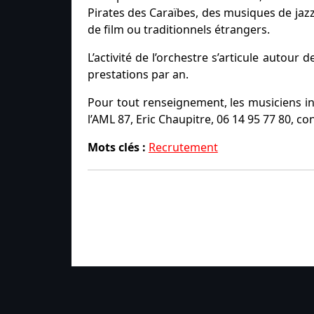
Pirates des Caraïbes, des musiques de jaz
de film ou traditionnels étrangers.
L’activité de l’orchestre s’articule autou
prestations par an.
Pour tout renseignement, les musiciens in
l’AML 87, Eric Chaupitre, 06 14 95 77 80, c
Mots clés :
Recrutement